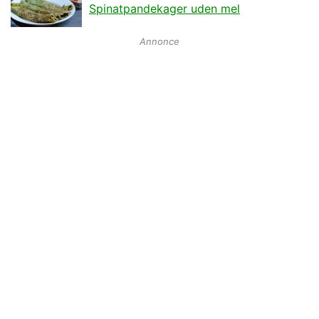
Spinatpandekager uden mel
Annonce