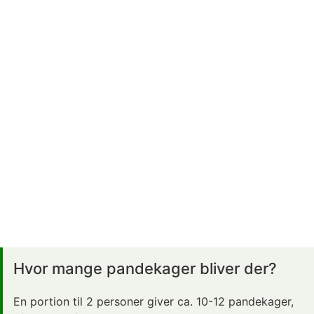
Hvor mange pandekager bliver der?
En portion til 2 personer giver ca. 10-12 pandekager,