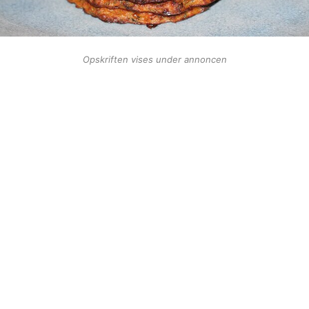
Opskriften vises under annoncen