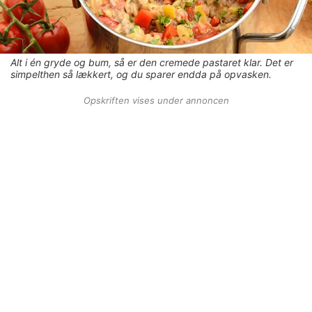
Alt i én gryde og bum, så er den cremede pastaret klar. Det er
simpelthen så lækkert, og du sparer endda på opvasken.
Opskriften vises under annoncen