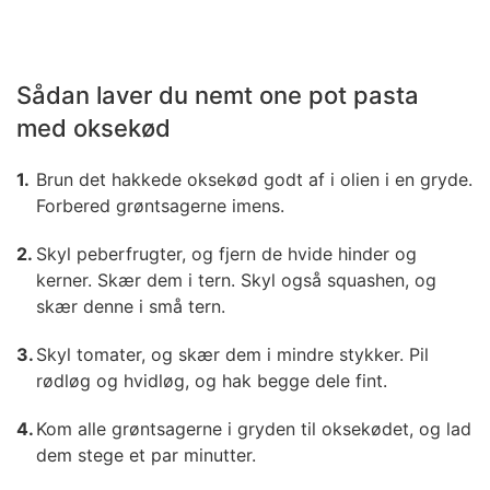
Sådan laver du nemt one pot pasta
med oksekød
Brun det hakkede oksekød godt af i olien i en gryde.
Forbered grøntsagerne imens.
Skyl peberfrugter, og fjern de hvide hinder og
kerner. Skær dem i tern. Skyl også squashen, og
skær denne i små tern.
Skyl tomater, og skær dem i mindre stykker. Pil
rødløg og hvidløg, og hak begge dele fint.
Kom alle grøntsagerne i gryden til oksekødet, og lad
dem stege et par minutter.