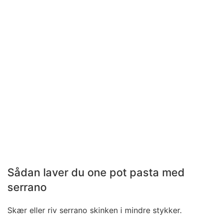
Sådan laver du one pot pasta med
serrano
Skær eller riv serrano skinken i mindre stykker.