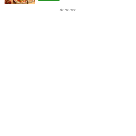
Annonce