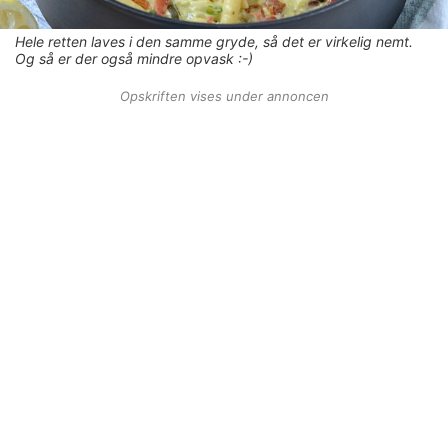
Hele retten laves i den samme gryde, så det er virkelig nemt.
Og så er der også mindre opvask :-)
Opskriften vises under annoncen