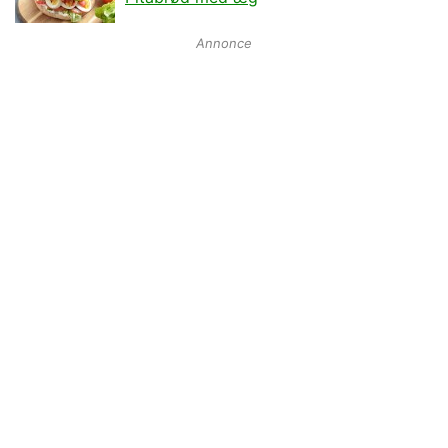
Annonce