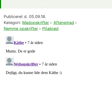
Publiceret d.
05.09.18.
Kategori:
Madopskrifter
›
Aftensmad
›
Nemme opskrifter
›
Pitabrød