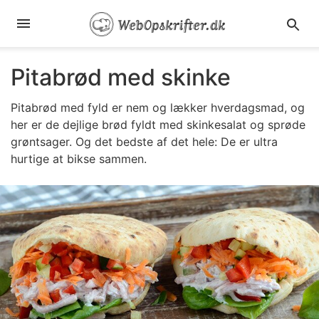
Pitabrød med skinke
Pitabrød med fyld er nem og lækker hverdagsmad, og
her er de dejlige brød fyldt med skinkesalat og sprøde
grøntsager. Og det bedste af det hele: De er ultra
hurtige at bikse sammen.