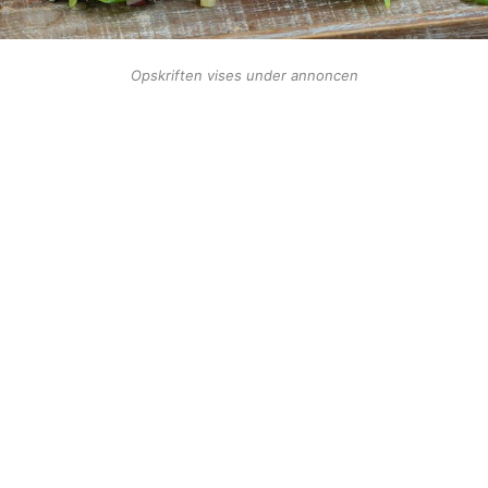
Opskriften vises under annoncen