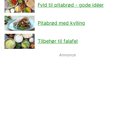
Fyld til pitabrød - gode idéer
Pitabrød med kylling
Tilbehør til falafel
Annonce