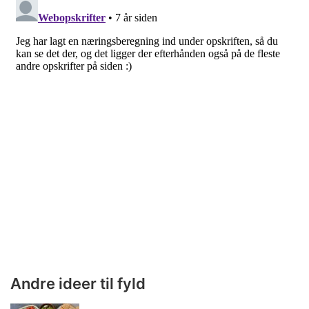
Andre ideer til fyld