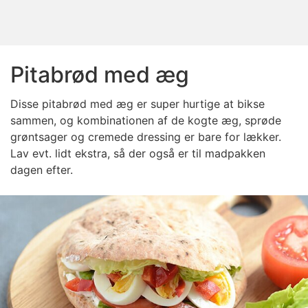
Pitabrød med æg
Disse pitabrød med æg er super hurtige at bikse
sammen, og kombinationen af de kogte æg, sprøde
grøntsager og cremede dressing er bare for lækker.
Lav evt. lidt ekstra, så der også er til madpakken
dagen efter.