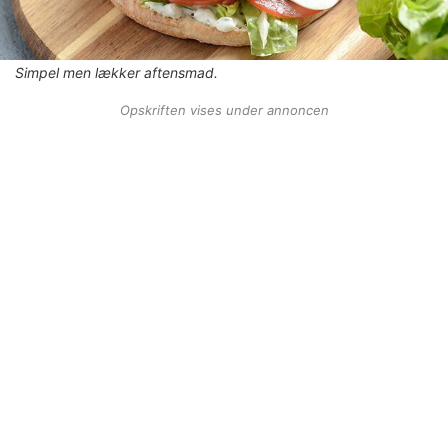
Simpel men lækker aftensmad.
Opskriften vises under annoncen