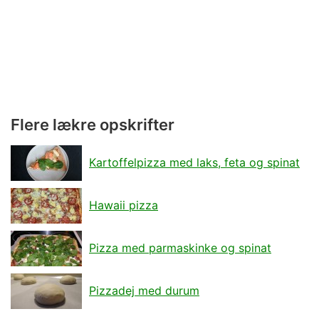
Flere lækre opskrifter
Kartoffelpizza med laks, feta og spinat
Hawaii pizza
Pizza med parmaskinke og spinat
Pizzadej med durum