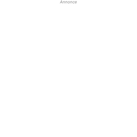
Annonce