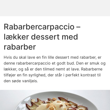
Rabarbercarpaccio –
lækker dessert med
rabarber
Hvis du skal lave en fin lille dessert med rabarber, er
denne rabarbercarpaccio et godt bud. Den er smuk og
lækker, og så er den tilmed nemt at lave. Rabarberne
tilføjer en fin syrlighed, der står i perfekt kontrast til
den søde vaniljeis.