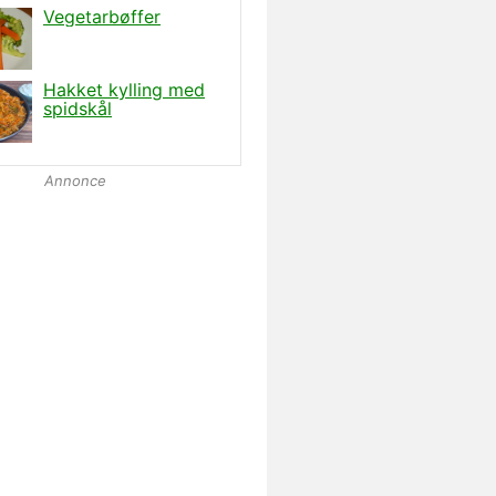
Annonce