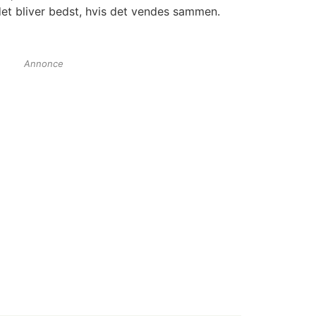
det bliver bedst, hvis det vendes sammen.
Annonce