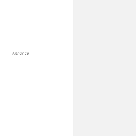
Annonce