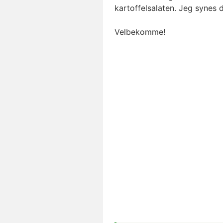
kartoffelsalaten. Jeg synes 
Velbekomme!