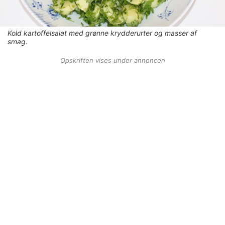
Kold kartoffelsalat med grønne krydderurter og masser af
smag.
Opskriften vises under annoncen