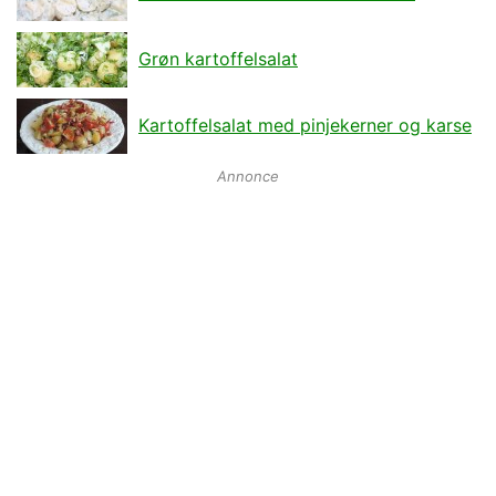
Grøn kartoffelsalat
Kartoffelsalat med pinjekerner og karse
Annonce