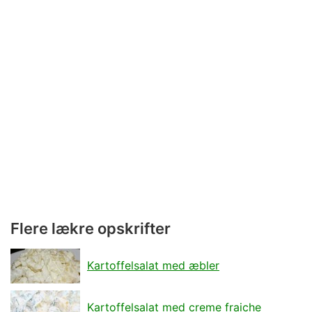
Flere lækre opskrifter
Kartoffelsalat med æbler
Kartoffelsalat med creme fraiche