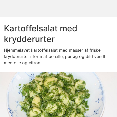
Kartoffelsalat med
krydderurter
Hjemmelavet kartoffelsalat med masser af friske
krydderurter i form af persille, purløg og dild vendt
med olie og citron.