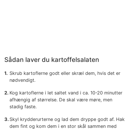
Sådan laver du kartoffelsalaten
Skrub kartoflerne godt eller skræl dem, hvis det er
nødvendigt.
Kog kartoflerne i let saltet vand i ca. 10-20 minutter
afhængig af størrelse. De skal være møre, men
stadig faste.
Skyl krydderurterne og lad dem dryppe godt af. Hak
dem fint og kom dem i en stor skål sammen med