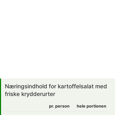
Næringsindhold for kartoffelsalat med
friske krydderurter
pr. person
hele portionen