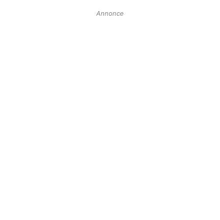
Annonce