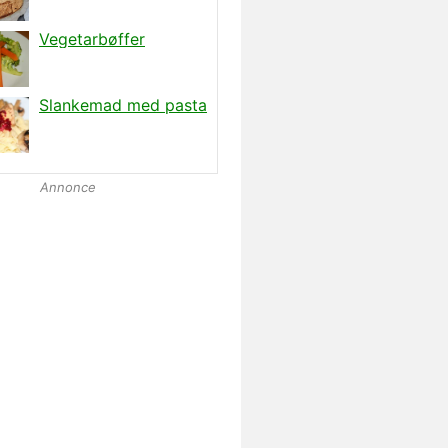
Annonce