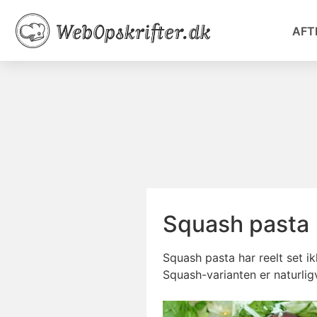
AFT
Squash pasta
Squash pasta har reelt set ik
Squash-varianten er naturlig