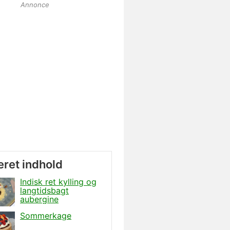
Annonce