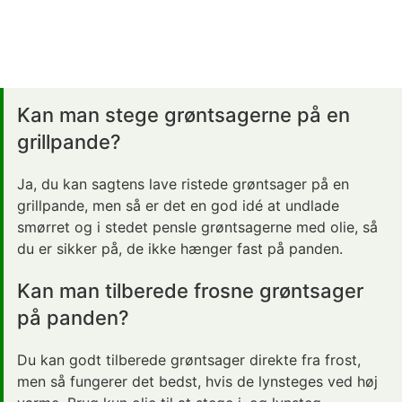
Kan man stege grøntsagerne på en
grillpande?
Ja, du kan sagtens lave
ristede grøntsager
på en
grillpande, men så er det en god idé at undlade
smørret og i stedet pensle grøntsagerne med olie, så
du er sikker på, de ikke hænger fast på panden.
Kan man tilberede frosne grøntsager
på panden?
Du kan godt tilberede grøntsager direkte fra frost,
men så fungerer det bedst, hvis de lynsteges ved høj