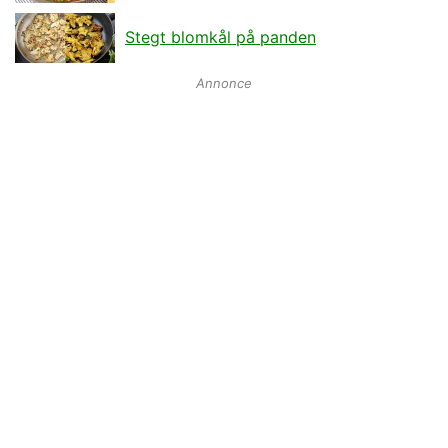
Stegt blomkål på panden
Annonce