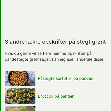
3 andre lækre opskrifter på stegt grønt
Hvis du gerne vil se flere nemme opskrifter på
pandestegte grøntsager, kan jeg især anbefale disse:
Råstegte kartofler på panden
Broccoli på panden