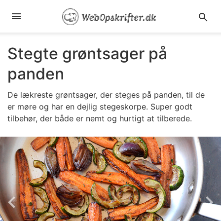
Stegte grøntsager på
panden
De lækreste grøntsager, der steges på panden, til de
er møre og har en dejlig stegeskorpe. Super godt
tilbehør, der både er nemt og hurtigt at tilberede.