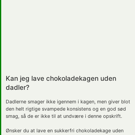
Kan jeg lave chokoladekagen uden
dadler?
Dadlerne smager ikke igennem i kagen, men giver blot
den helt rigtige svampede konsistens og en god sød
smag, så de er ikke til at undvære i denne opskrift.
Ønsker du at lave en sukkerfri chokoladekage uden