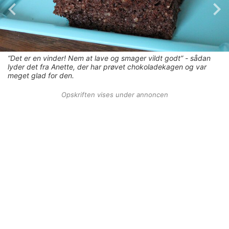
“Det er en vinder! Nem at lave og smager vildt godt” - sådan
lyder det fra Anette, der har prøvet chokoladekagen og var
meget glad for den.
Opskriften vises under annoncen