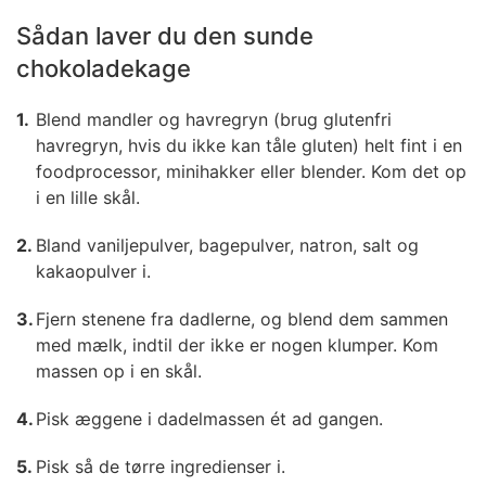
Sådan laver du den sunde
chokoladekage
Blend mandler og havregryn (brug glutenfri
havregryn, hvis du ikke kan tåle gluten) helt fint i en
foodprocessor, minihakker eller blender. Kom det op
i en lille skål.
Bland vaniljepulver, bagepulver, natron, salt og
kakaopulver i.
Fjern stenene fra dadlerne, og blend dem sammen
med mælk, indtil der ikke er nogen klumper. Kom
massen op i en skål.
Pisk æggene i dadelmassen ét ad gangen.
Pisk så de tørre ingredienser i.