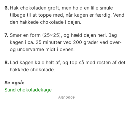
Hak chokoladen groft, men hold en lille smule
tilbage til at toppe med, når kagen er færdig. Vend
den hakkede chokolade i dejen.
Smør en form (25x25), og hæld dejen heri. Bag
kagen i ca. 25 minutter ved 200 grader ved over-
og undervarme midt i ovnen.
Lad kagen køle helt af, og top så med resten af det
hakkede chokolade.
Se også:
Sund chokoladekage
Annonce