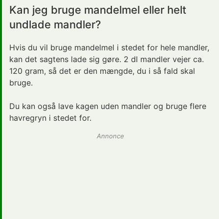
Kan jeg bruge mandelmel eller helt
undlade mandler?
Hvis du vil bruge mandelmel i stedet for hele mandler,
kan det sagtens lade sig gøre. 2 dl mandler vejer ca.
120 gram, så det er den mængde, du i så fald skal
bruge.
Du kan også lave kagen uden mandler og bruge flere
havregryn i stedet for.
Annonce