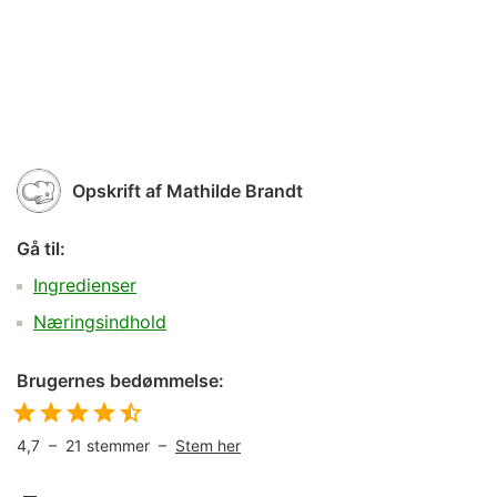
Opskrift af
Mathilde Brandt
Gå til:
Ingredienser
Næringsindhold
Brugernes bedømmelse:
4,7
–
21
stemmer –
Stem her