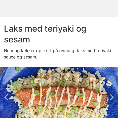
Laks med teriyaki og
sesam
Nem og lækker opskrift på ovnbagt laks med teriyaki
sauce og sesam.