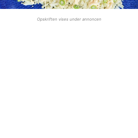
Opskriften vises under annoncen