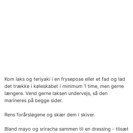
Kom laks og teriyaki i en frysepose eller et fad og lad
det trække i køleskabet i minimum 1 time, men gerne
længere. Vend gerne laksen undervejs, så den
marineres på begge sider.
Rens forårsløgene og skær dem i skiver.
Bland mayo og sriracha sammen til en dressing - tilsæt