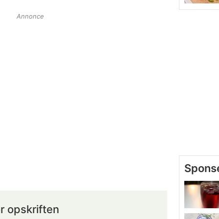
Annonce
r opskriften