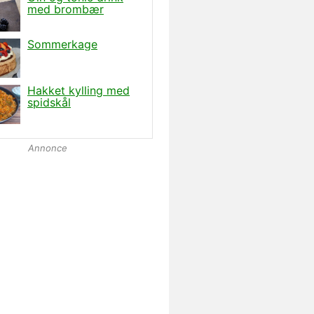
Annonce