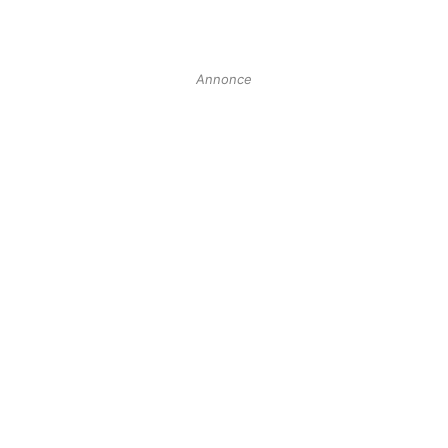
Annonce