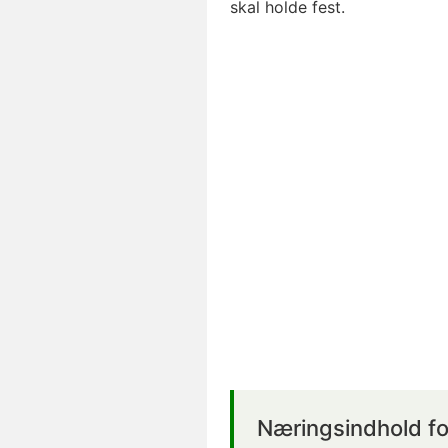
skal holde fest.
Næringsindhold fo