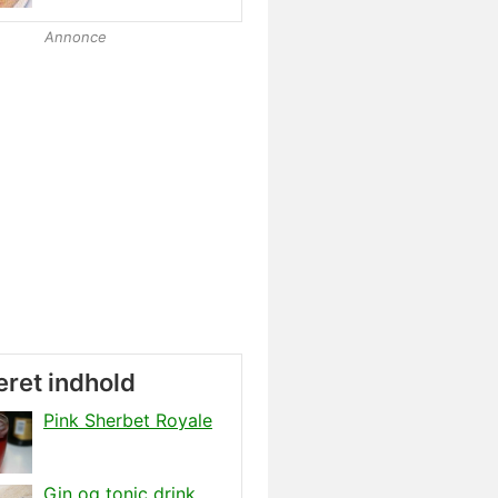
Annonce