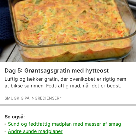
Dag 5: Grøntsagsgratin med hytteost
Luftig og lækker gratin, der ovenikøbet er rigtig nem
at bikse sammen. Fedtfattig mad, når det er bedst.
SMUGKIG PÅ INGREDIENSER
Se også:
Sund og fedtfattig madplan med masser af smag
Andre sunde madplaner