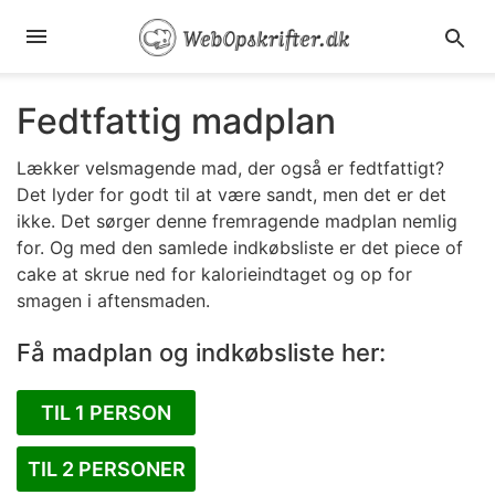
Fedtfattig madplan
Lækker velsmagende mad, der også er fedtfattigt?
Det lyder for godt til at være sandt, men det er det
ikke. Det sørger denne fremragende madplan nemlig
for. Og med den samlede indkøbsliste er det piece of
cake at skrue ned for kalorieindtaget og op for
smagen i aftensmaden.
Få madplan og indkøbsliste her:
TIL 1 PERSON
TIL 2 PERSONER