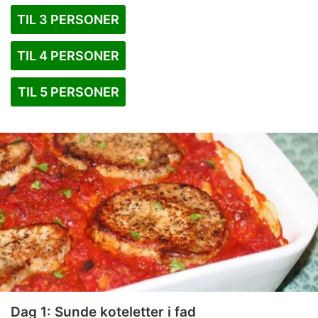
TIL 3 PERSONER
TIL 4 PERSONER
TIL 5 PERSONER
Dag 1: Sunde koteletter i fad