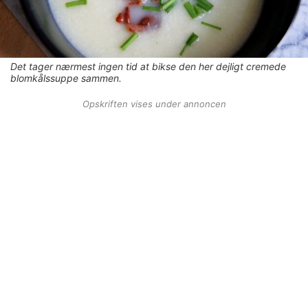
Det tager nærmest ingen tid at bikse den her dejligt cremede
blomkålssuppe sammen.
Opskriften vises under annoncen