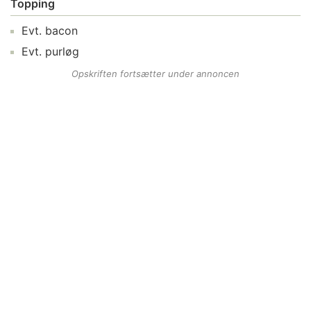
Topping
Evt.
bacon
Evt.
purløg
Opskriften fortsætter under annoncen