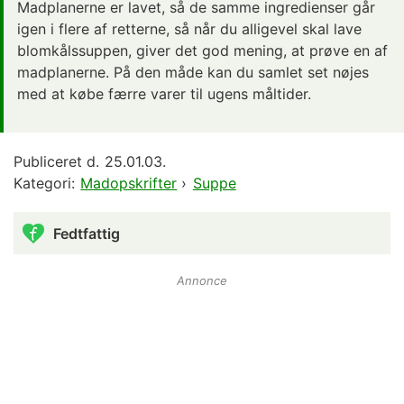
Madplanerne er lavet, så de samme ingredienser går
igen i flere af retterne, så når du alligevel skal lave
blomkålssuppen, giver det god mening, at prøve en af
madplanerne. På den måde kan du samlet set nøjes
med at købe færre varer til ugens måltider.
Publiceret d.
25.01.03.
Kategori:
Madopskrifter
›
Suppe
Fedtfattig
Annonce