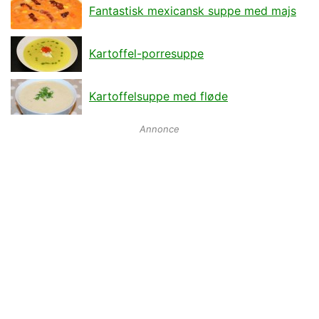
Fantastisk mexicansk suppe med majs
Kartoffel-porresuppe
Kartoffelsuppe med fløde
Annonce