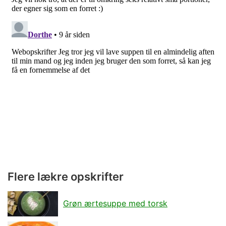
Flere lækre opskrifter
Grøn ærtesuppe med torsk