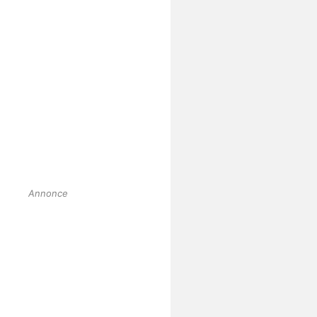
Annonce