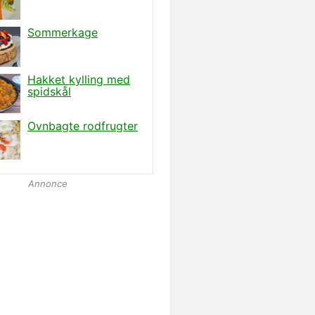
Annonce