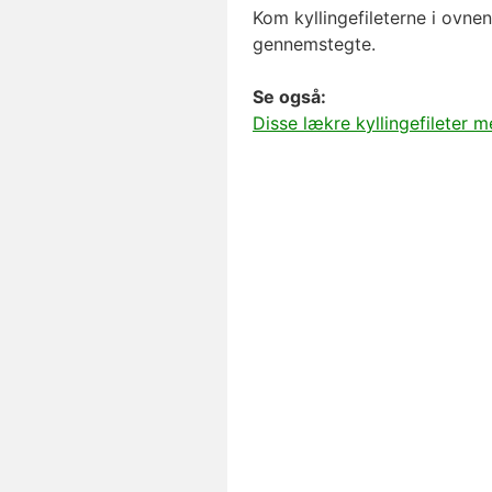
Kom kyllingefileterne i ovnen
gennemstegte.
Se også:
Disse lækre kyllingefileter 