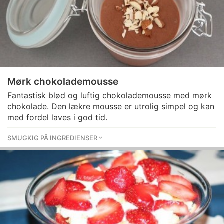
Mørk chokolademousse
Fantastisk blød og luftig chokolademousse med mørk
chokolade. Den lækre mousse er utrolig simpel og kan
med fordel laves i god tid.
SMUGKIG PÅ INGREDIENSER