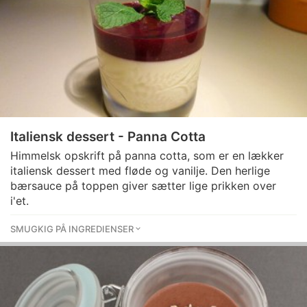
Italiensk dessert - Panna Cotta
Himmelsk opskrift på panna cotta, som er en lækker
italiensk dessert med fløde og vanilje. Den herlige
bærsauce på toppen giver sætter lige prikken over
i'et.
SMUGKIG PÅ INGREDIENSER