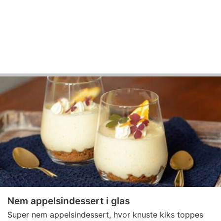
Nem appelsindessert i glas
Super nem appelsindessert, hvor knuste kiks toppes