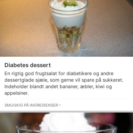
Diabetes dessert
En rigtig god frugtsalat for diabetikere og andre
dessertglade sjæle, som gerne vil spare på sukkeret.
Indeholder blandt andet bananer, æbler, kiwi og
appelsiner.
SMUGKIG PÅ INGREDIENSER