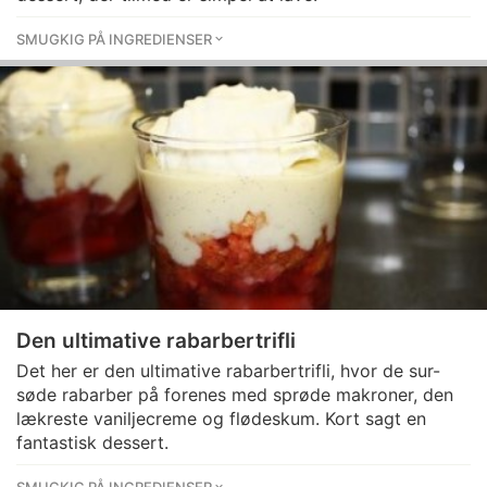
SMUGKIG PÅ INGREDIENSER
Den ultimative rabarbertrifli
Det her er den ultimative rabarbertrifli, hvor de sur-
søde rabarber på forenes med sprøde makroner, den
lækreste vaniljecreme og flødeskum. Kort sagt en
fantastisk dessert.