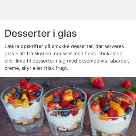
Desserter i glas
Lækre opskrifter på smukke desserter, der serveres i
glas – alt fra skønne mousser med f.eks. chokolade
eller lime til desserter i lag med eksempelvis rabarber,
creme, skyr eller frisk frugt.