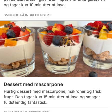
og tager kun 10 minutter at lave.
SMUGKIG PÅ INGREDIENSER
Dessert med mascarpone
Hurtig dessert med mascarpone, makroner og frisk
frugt. Den tager kun 15 minutter at lave og smager
fuldstændig fantastisk.