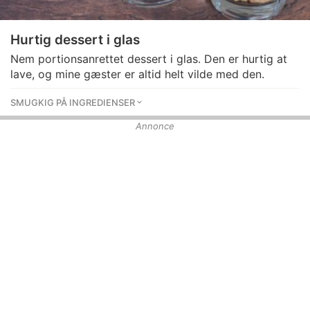
Hurtig dessert i glas
Nem portionsanrettet dessert i glas. Den er hurtig at
lave, og mine gæster er altid helt vilde med den.
SMUGKIG PÅ INGREDIENSER
Annonce