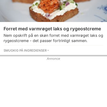
Forret med varmrøget laks og rygeostcreme
Nem opskrift på en skøn forret med varmrøget laks og
rygeostcreme - det passer fortrinligt sammen.
SMUGKIG PÅ INGREDIENSER
Annonce