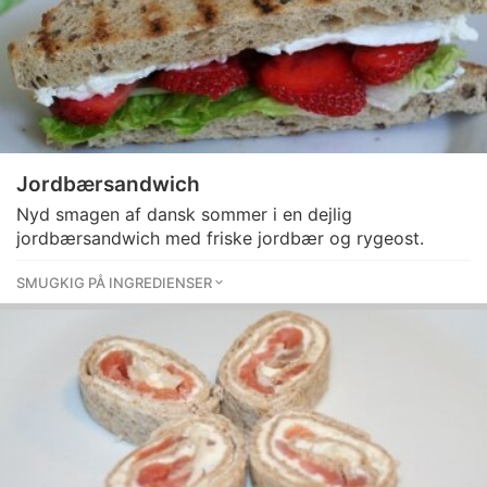
Jordbærsandwich
Nyd smagen af dansk sommer i en dejlig
jordbærsandwich med friske jordbær og rygeost.
SMUGKIG PÅ INGREDIENSER