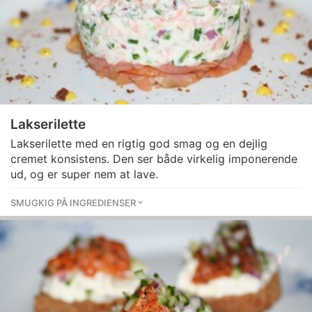
Lakserilette
Lakserilette med en rigtig god smag og en dejlig
cremet konsistens. Den ser både virkelig imponerende
ud, og er super nem at lave.
SMUGKIG PÅ INGREDIENSER