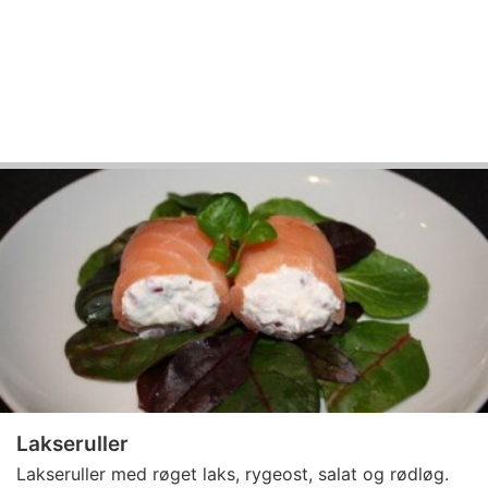
Lakseruller
Lakseruller med røget laks, rygeost, salat og rødløg.