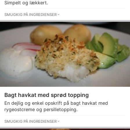
Simpelt og lækkert.
SMUGKIG PÅ INGREDIENSER
Bagt havkat med sprød topping
En dejlig og enkel opskrift på bagt havkat med
rygeostcreme og persilletopping.
SMUGKIG PÅ INGREDIENSER