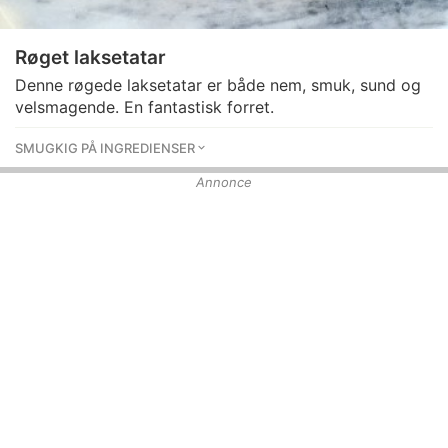
Røget laksetatar
Denne røgede laksetatar er både nem, smuk, sund og
velsmagende. En fantastisk forret.
SMUGKIG PÅ INGREDIENSER
Annonce