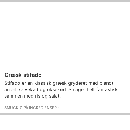
Græsk stifado
Stifado er en klassisk græsk gryderet med blandt
andet kalvekød og oksekød. Smager helt fantastisk
sammen med ris og salat.
SMUGKIG PÅ INGREDIENSER