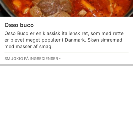
Osso buco
Osso Buco er en klassisk italiensk ret, som med rette
er blevet meget populær i Danmark. Skøn simremad
med masser af smag.
SMUGKIG PÅ INGREDIENSER