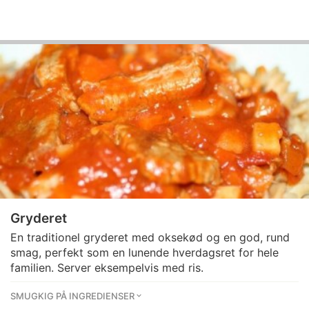
Gryderet
En traditionel gryderet med oksekød og en god, rund
smag, perfekt som en lunende hverdagsret for hele
familien. Server eksempelvis med ris.
SMUGKIG PÅ INGREDIENSER