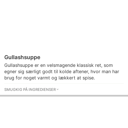
Gullashsuppe
Gullashsuppe er en velsmagende klassisk ret, som
egner sig særligt godt til kolde aftener, hvor man har
brug for noget varmt og lækkert at spise.
SMUGKIG PÅ INGREDIENSER