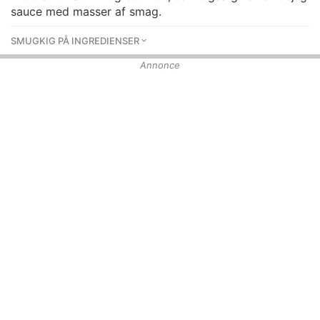
sauce med masser af smag.
SMUGKIG PÅ INGREDIENSER
Annonce