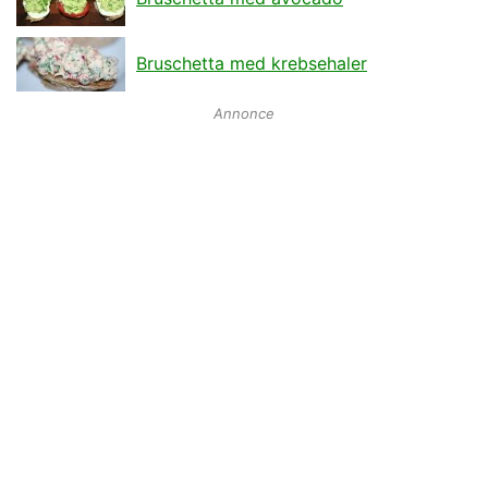
Bruschetta med krebsehaler
Annonce