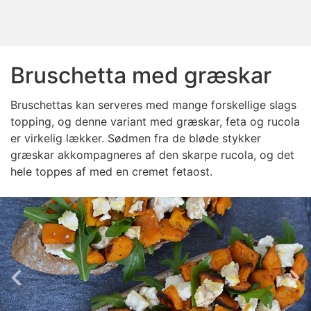
Bruschetta med græskar
Bruschettas kan serveres med mange forskellige slags
topping, og denne variant med græskar, feta og rucola
er virkelig lækker. Sødmen fra de bløde stykker
græskar akkompagneres af den skarpe rucola, og det
hele toppes af med en cremet fetaost.