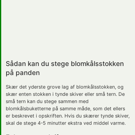
Sådan kan du stege blomkålsstokken
på panden
Skær det yderste grove lag af blomkålsstokken, og
skær enten stokken i tynde skiver eller små tern. De
små tern kan du stege sammen med
blomkålsbuketterne på samme måde, som det ellers
er beskrevet i opskriften. Hvis du skærer tynde skiver,
skal de stege 4-5 minutter ekstra ved middel varme.