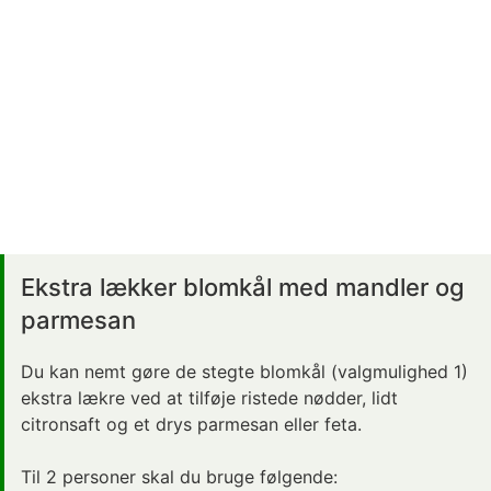
Ekstra lækker blomkål med mandler og
parmesan
Du kan nemt gøre de stegte blomkål (valgmulighed 1)
ekstra lækre ved at tilføje ristede nødder, lidt
citronsaft og et drys parmesan eller feta.
Til 2 personer skal du bruge følgende: