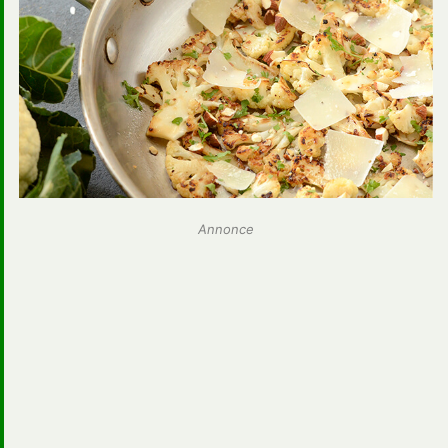
Annonce