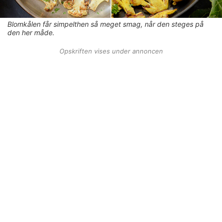
Blomkålen får simpelthen så meget smag, når den steges på
den her måde.
Opskriften vises under annoncen