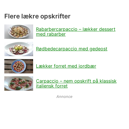
Flere lækre opskrifter
Rabarbercarpaccio – lækker dessert
med rabarber
Rødbedecarpaccio med gedeost
Lækker forret med jordbær
Carpaccio – nem opskrift på klassisk
italiensk forret
Annonce