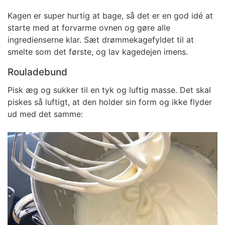
Kagen er super hurtig at bage, så det er en god idé at
starte med at forvarme ovnen og gøre alle
ingredienserne klar. Sæt drømmekagefyldet til at
smelte som det første, og lav kagedejen imens.
Rouladebund
Pisk æg og sukker til en tyk og luftig masse. Det skal
piskes så luftigt, at den holder sin form og ikke flyder
ud med det samme: