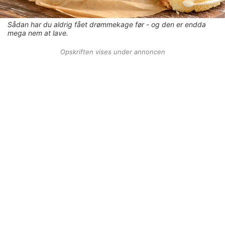
Sådan har du aldrig fået drømmekage før - og den er endda
mega nem at lave.
Opskriften vises under annoncen