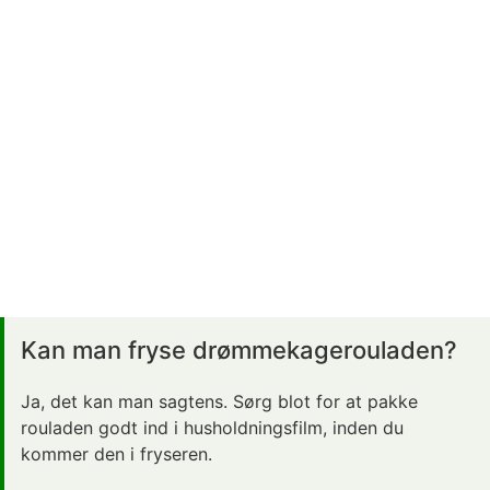
Kan man fryse drømmekagerouladen?
Ja, det kan man sagtens. Sørg blot for at pakke
rouladen godt ind i husholdningsfilm, inden du
kommer den i fryseren.