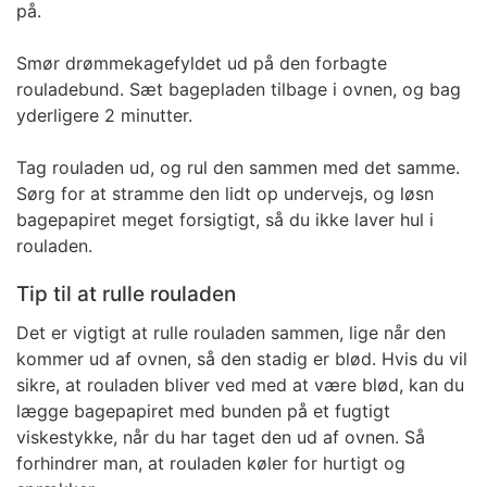
på.
Smør drømmekagefyldet ud på den forbagte
rouladebund. Sæt bagepladen tilbage i ovnen, og bag
yderligere 2 minutter.
Tag rouladen ud, og rul den sammen med det samme.
Sørg for at stramme den lidt op undervejs, og løsn
bagepapiret meget forsigtigt, så du ikke laver hul i
rouladen.
Tip til at rulle rouladen
Det er vigtigt at rulle rouladen sammen, lige når den
kommer ud af ovnen, så den stadig er blød. Hvis du vil
sikre, at rouladen bliver ved med at være blød, kan du
lægge bagepapiret med bunden på et fugtigt
viskestykke, når du har taget den ud af ovnen. Så
forhindrer man, at rouladen køler for hurtigt og