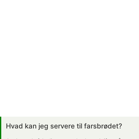
Hvad kan jeg servere til farsbrødet?