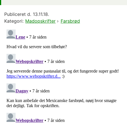
Publiceret d.
13.11.18.
Kategori:
Madopskrifter
›
Farsbrød