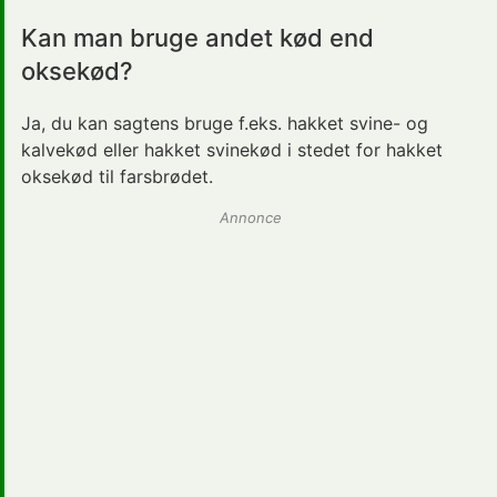
Kan man bruge andet kød end
oksekød?
Ja, du kan sagtens bruge f.eks. hakket svine- og
kalvekød eller hakket svinekød i stedet for hakket
oksekød til farsbrødet.
Annonce