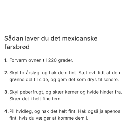
Sådan laver du det mexicanske
farsbrød
Forvarm ovnen til 220 grader.
Skyl forårsløg, og hak dem fint. Sæt evt. lidt af den
grønne del til side, og gem det som drys til senere.
Skyl peberfrugt, og skær kerner og hvide hinder fra.
Skær det i helt fine tern.
Pil hvidløg, og hak det helt fint. Hak også jalapenos
fint, hvis du vælger at komme dem i.