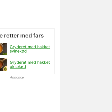
retter med fars
Gryderet med hakket
svinekød
Gryderet med hakket
oksekød
Annonce