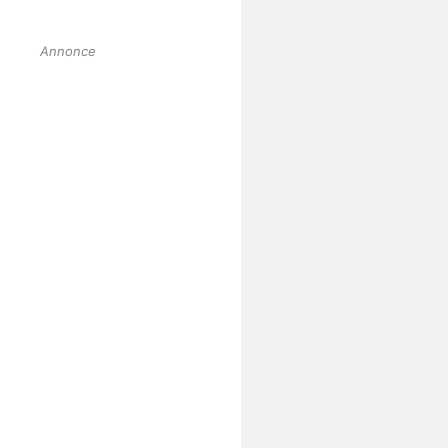
Annonce