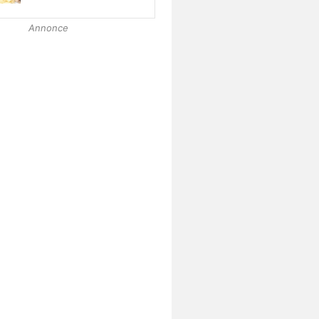
Annonce