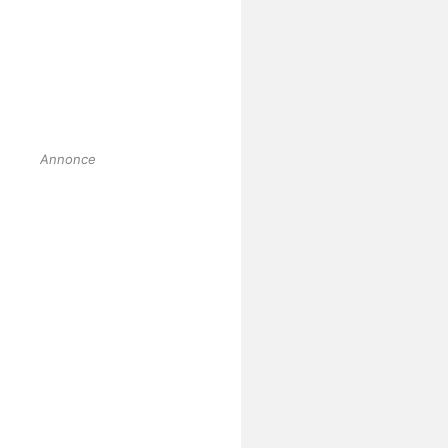
Annonce