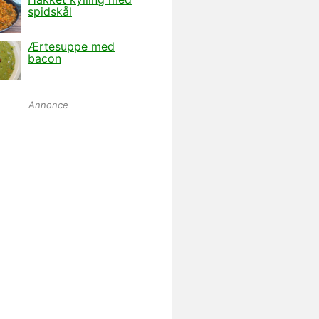
Annonce