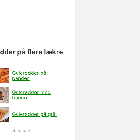
dder på flere lækre
Gulerødder på
panden
Gulerødder med
bacon
Gulerødder på grill
Annonce