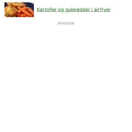
Kartofler og gulerødder i airfryer
Annonce