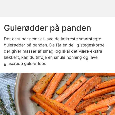
Gulerødder på panden
Det er super nemt at lave de lækreste smørstegte
gulerødder på panden. De får en dejlig stegeskorpe,
der giver masser af smag, og skal det være ekstra
lækkert, kan du tilføje en smule honning og lave
glaserede gulerødder.