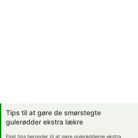
Tips til at gøre de
smørstegte
gulerødder ekstra lækre
Find tips herunder til at gøre gulerødderne ekstra