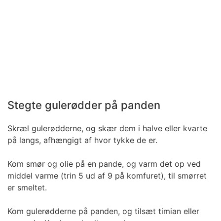
Stegte gulerødder på panden
Skræl gulerødderne, og skær dem i halve eller kvarte
på langs, afhængigt af hvor tykke de er.
Kom smør og olie på en pande, og varm det op ved
middel varme (trin 5 ud af 9 på komfuret), til smørret
er smeltet.
Kom gulerødderne på panden, og tilsæt timian eller