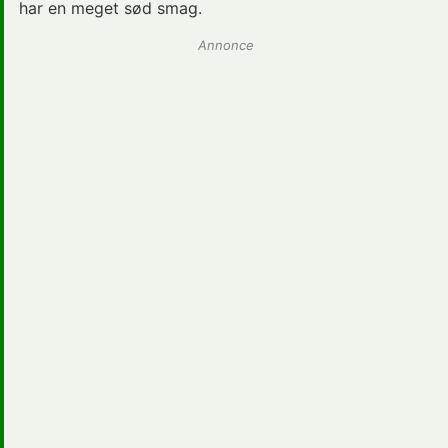
har en meget sød smag.
Annonce