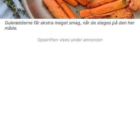
Gulerødderne får ekstra meget smag, når de steges på den her
måde.
Opskriften vises under annoncen