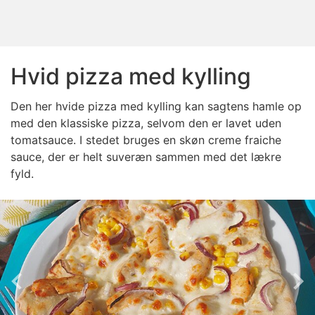
Hvid pizza med kylling
Den her hvide pizza med kylling kan sagtens hamle op
med den klassiske pizza, selvom den er lavet uden
tomatsauce. I stedet bruges en skøn creme fraiche
sauce, der er helt suveræn sammen med det lækre
fyld.