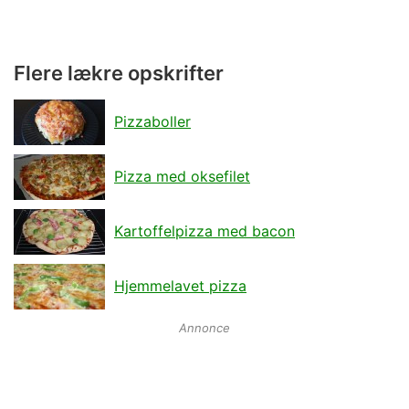
Flere lækre opskrifter
Pizzaboller
Pizza med oksefilet
Kartoffelpizza med bacon
Hjemmelavet pizza
Annonce