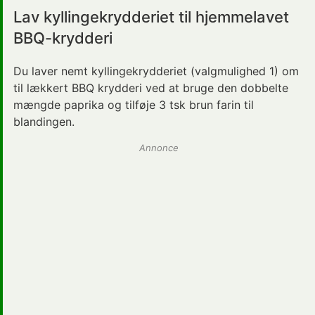
Lav kyllingekrydderiet til hjemmelavet
BBQ-krydderi
Du laver nemt kyllingekrydderiet (valgmulighed 1) om
til lækkert BBQ
krydderi
ved at bruge den dobbelte
mængde paprika og tilføje 3 tsk brun farin til
blandingen.
Annonce