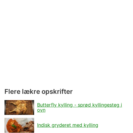
Flere lækre opskrifter
Butterfly kylling - sprød kyllingesteg i
ovn
Indisk gryderet med kylling