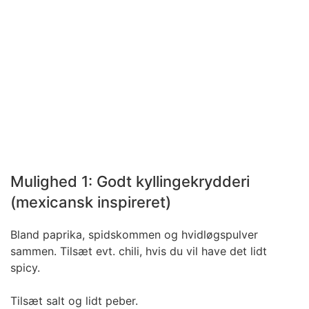
Mulighed 1: Godt kyllingekrydderi
(mexicansk inspireret)
Bland paprika, spidskommen og hvidløgspulver
sammen. Tilsæt evt. chili, hvis du vil have det lidt
spicy.
Tilsæt salt og lidt peber.