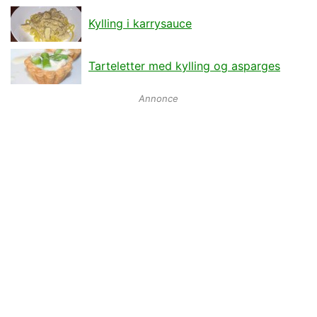
Kylling i karrysauce
Tarteletter med kylling og asparges
Annonce