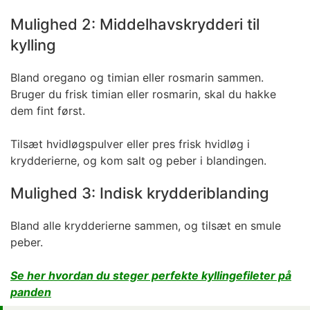
Mulighed 2: Middelhavskrydderi til
kylling
Bland oregano og timian eller rosmarin sammen.
Bruger du frisk timian eller rosmarin, skal du hakke
dem fint først.
Tilsæt hvidløgspulver eller pres frisk hvidløg i
krydderierne, og kom salt og peber i blandingen.
Mulighed 3: Indisk krydderiblanding
Bland alle krydderierne sammen, og tilsæt en smule
peber.
Se her hvordan du steger perfekte kyllingefileter på
panden