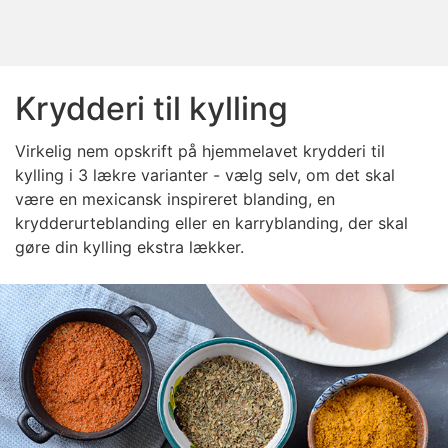
Krydderi til kylling
Virkelig nem opskrift på hjemmelavet krydderi til
kylling i 3 lækre varianter - vælg selv, om det skal
være en mexicansk inspireret blanding, en
krydderurteblanding eller en karryblanding, der skal
gøre din kylling ekstra lækker.