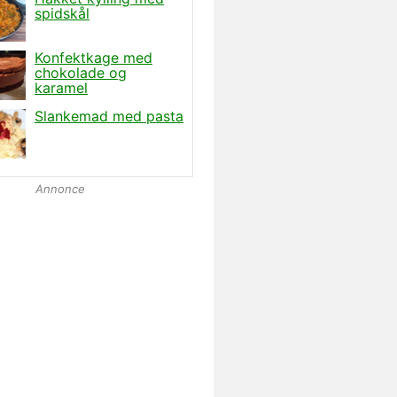
Annonce