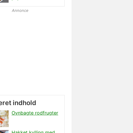
Annonce