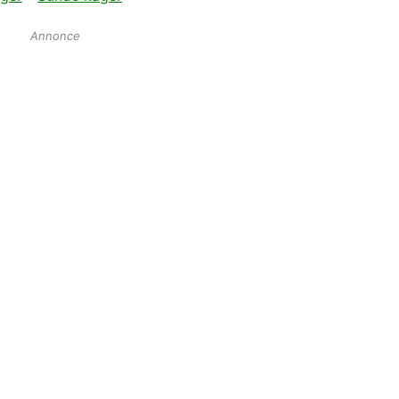
Annonce