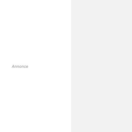
Annonce