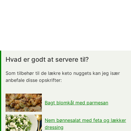
Hvad er godt at servere til?
Som tilbehør til de lækre keto nuggets kan jeg især
anbefale disse opskrifter:
Bagt blomkål med parmesan
Nem bønnesalat med feta og lækker
dressing