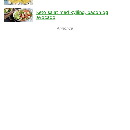
Keto salat med kylling, bacon og
avocado
Annonce