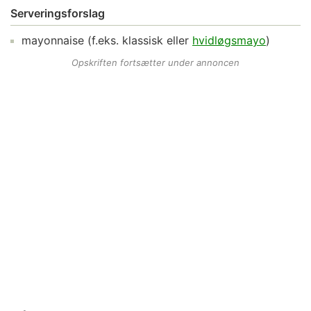
Serveringsforslag
mayonnaise
(f.eks. klassisk eller
hvidløgsmayo
)
Opskriften fortsætter under annoncen