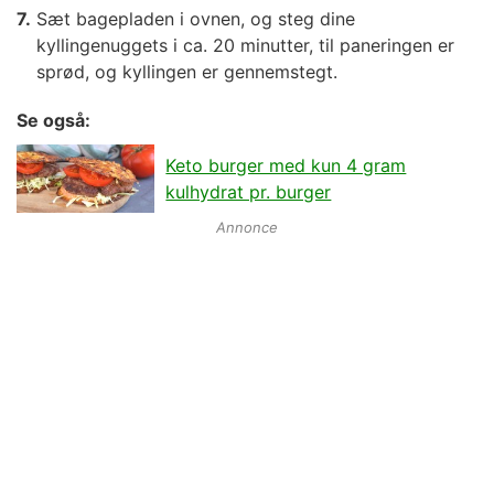
Sæt bagepladen i ovnen, og steg dine
kyllingenuggets i ca. 20 minutter, til paneringen er
sprød, og kyllingen er gennemstegt.
Se også:
Keto burger med kun 4 gram
kulhydrat pr. burger
Annonce