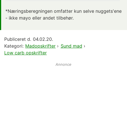
*Næringsberegningen omfatter kun selve nuggets'ene
- ikke mayo eller andet tilbehør.
Publiceret d.
04.02.20.
Kategori:
Madopskrifter
›
Sund mad
›
Low carb opskrifter
Annonce