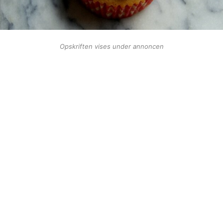
Opskriften vises under annoncen