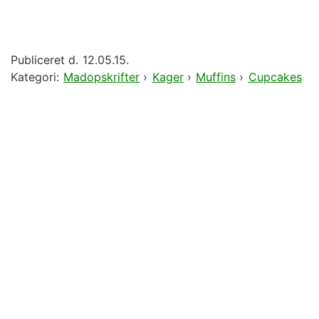
Publiceret d.
12.05.15.
Kategori:
Madopskrifter
›
Kager
›
Muffins
›
Cupcakes