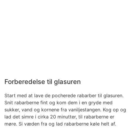
Forberedelse til glasuren
Start med at lave de pocherede rabarber til glasuren.
Snit rabarberne fint og kom dem i en gryde med
sukker, vand og kornene fra vaniljestangen. Kog op og
lad det simre i cirka 20 minutter, til rabarberne er
møre. Si væden fra og lad rabarberne køle helt af.