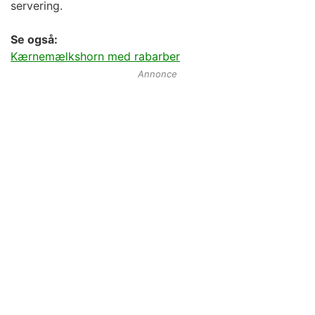
servering.
Se også:
Kærnemælkshorn med rabarber
Annonce