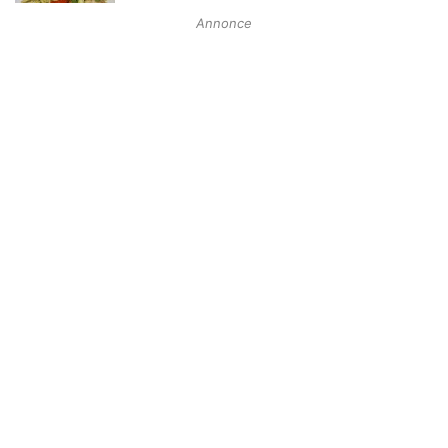
Annonce