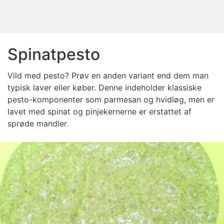
Spinatpesto
Vild med pesto? Prøv en anden variant end dem man
typisk laver eller køber. Denne indeholder klassiske
pesto-komponenter som parmesan og hvidløg, men er
lavet med spinat og pinjekernerne er erstattet af
sprøde mandler.