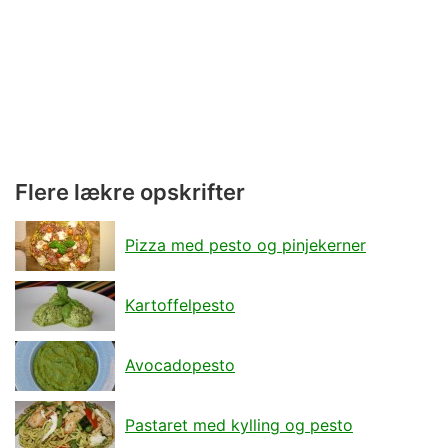
Flere lækre opskrifter
Pizza med pesto og pinjekerner
Kartoffelpesto
Avocadopesto
Pastaret med kylling og pesto