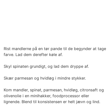
Rist mandlerne på en tør pande til de begynder at tage
farve. Lad dem derefter køle af.
Skyl spinaten grundigt, og lad dem dryppe af.
Skær parmesan og hvidløg i mindre stykker.
Kom mandler, spinat, parmesan, hvidløg, citronsaft og
olivenolie i en minihakker, foodprocessor eller
lignende. Blend til konsistensen er helt jævn og lind.