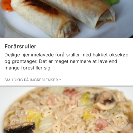
Forårsruller
Dejlige hjemmelavede forårsruller med hakket oksekød
og grøntsager. Det er meget nemmere at lave end
mange forestiller sig.
SMUGKIG PÅ INGREDIENSER