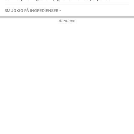
SMUGKIG PÅ INGREDIENSER
Annonce