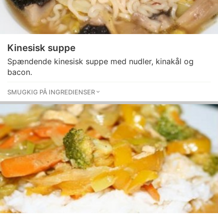
Kinesisk suppe
Spændende kinesisk suppe med nudler, kinakål og
bacon.
SMUGKIG PÅ INGREDIENSER