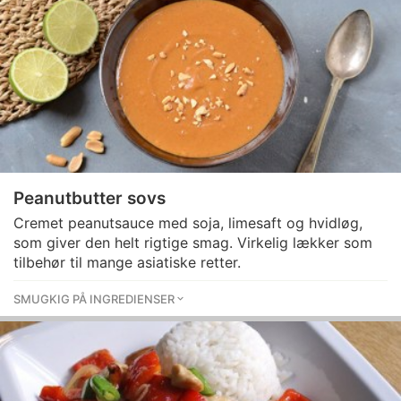
Peanutbutter sovs
Cremet peanutsauce med soja, limesaft og hvidløg,
som giver den helt rigtige smag. Virkelig lækker som
tilbehør til mange asiatiske retter.
SMUGKIG PÅ INGREDIENSER