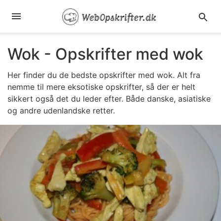
Wok - Opskrifter med wok
Her finder du de bedste opskrifter med wok. Alt fra
nemme til mere eksotiske opskrifter, så der er helt
sikkert også det du leder efter. Både danske, asiatiske
og andre udenlandske retter.