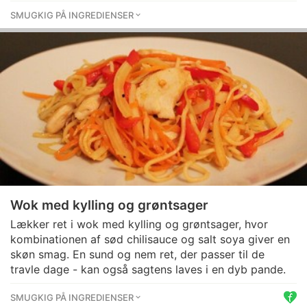
SMUGKIG PÅ INGREDIENSER
Wok med kylling og grøntsager
Lækker ret i wok med kylling og grøntsager, hvor
kombinationen af sød chilisauce og salt soya giver en
skøn smag. En sund og nem ret, der passer til de
travle dage - kan også sagtens laves i en dyb pande.
SMUGKIG PÅ INGREDIENSER