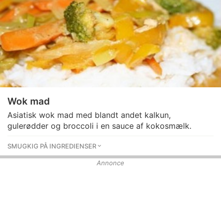
Wok mad
Asiatisk wok mad med blandt andet kalkun,
gulerødder og broccoli i en sauce af kokosmælk.
SMUGKIG PÅ INGREDIENSER
Annonce