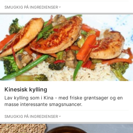
SMUGKIG PÅ INGREDIENSER
Kinesisk kylling
Lav kylling som i Kina - med friske grøntsager og en
masse interessante smagsnuancer.
SMUGKIG PÅ INGREDIENSER