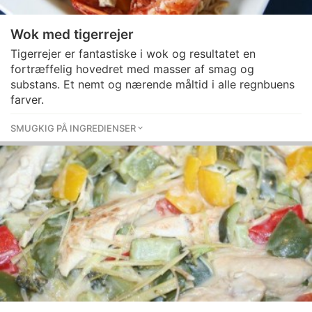
Wok med tigerrejer
Tigerrejer er fantastiske i wok og resultatet en
fortræffelig hovedret med masser af smag og
substans. Et nemt og nærende måltid i alle regnbuens
farver.
SMUGKIG PÅ INGREDIENSER