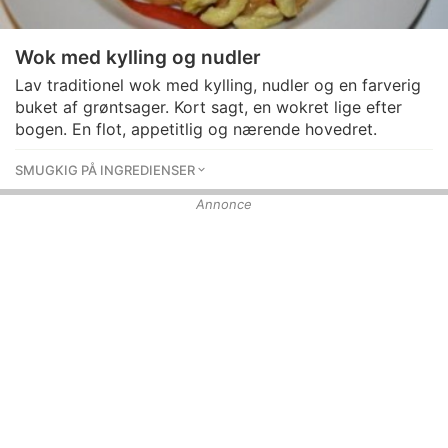
Wok med kylling og nudler
Lav traditionel wok med kylling, nudler og en farverig
buket af grøntsager. Kort sagt, en wokret lige efter
bogen. En flot, appetitlig og nærende hovedret.
SMUGKIG PÅ INGREDIENSER
Annonce