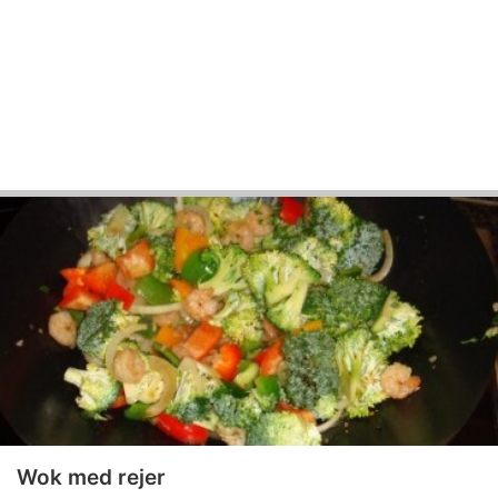
Wok med rejer