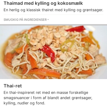
Thaimad med kylling og kokosmælk
En herlig og klassisk thairet med kylling og grøntsager.
SMUGKIG PÅ INGREDIENSER
Thai-ret
En thai-inspireret ret med en masse forskellige
smagsnuancer i form af blandt andet grøntsager,
kylling, nudler og fond.