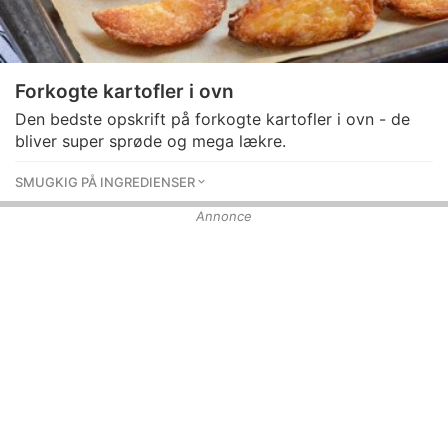
Forkogte kartofler i ovn
Den bedste opskrift på forkogte kartofler i ovn - de
bliver super sprøde og mega lækre.
SMUGKIG PÅ INGREDIENSER
Annonce