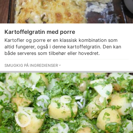
Kartoffelgratin med porre
Kartofler og porre er en klassisk kombination som
altid fungerer, også i denne kartoffelgratin. Den kan
både serveres som tilbehør eller hovedret.
SMUGKIG PÅ INGREDIENSER