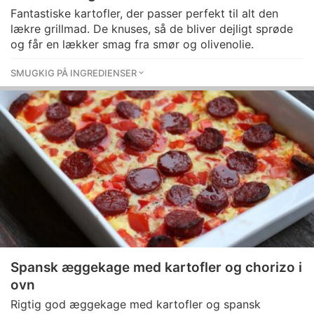
Fantastiske kartofler, der passer perfekt til alt den
lækre grillmad. De knuses, så de bliver dejligt sprøde
og får en lækker smag fra smør og olivenolie.
SMUGKIG PÅ INGREDIENSER
Spansk æggekage med kartofler og chorizo i
ovn
Rigtig god æggekage med kartofler og spansk