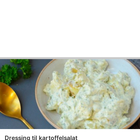
Dressing til kartoffelsalat