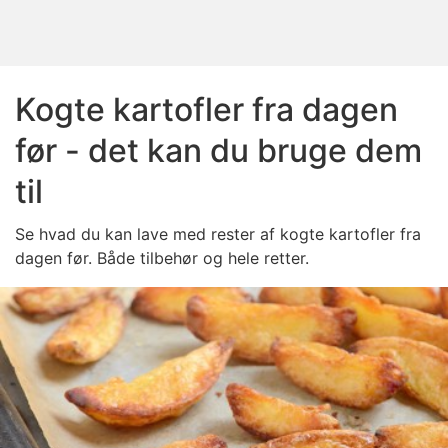
Kogte kartofler fra dagen
før - det kan du bruge dem
til
Se hvad du kan lave med rester af kogte kartofler fra
dagen før. Både tilbehør og hele retter.