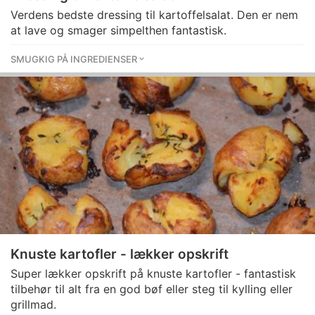
Verdens bedste dressing til kartoffelsalat. Den er nem
at lave og smager simpelthen fantastisk.
SMUGKIG PÅ INGREDIENSER
Knuste kartofler - lækker opskrift
Super lækker opskrift på knuste kartofler - fantastisk
tilbehør til alt fra en god bøf eller steg til kylling eller
grillmad.