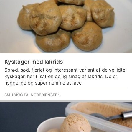
Kyskager med lakrids
Sprød, sød, fjerlet og interessant variant af de vellidte
kyskager, her tilsat en dejlig smag af lakrids. De er
hyggelige og super nemme at lave.
SMUGKIG PÅ INGREDIENSER