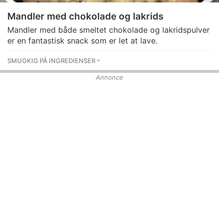
Mandler med chokolade og lakrids
Mandler med både smeltet chokolade og lakridspulver
er en fantastisk snack som er let at lave.
SMUGKIG PÅ INGREDIENSER
Annonce