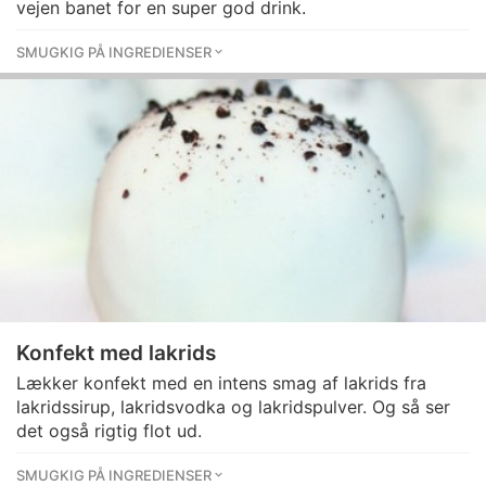
vejen banet for en super god drink.
SMUGKIG PÅ INGREDIENSER
Konfekt med lakrids
Lækker konfekt med en intens smag af lakrids fra
lakridssirup, lakridsvodka og lakridspulver. Og så ser
det også rigtig flot ud.
SMUGKIG PÅ INGREDIENSER