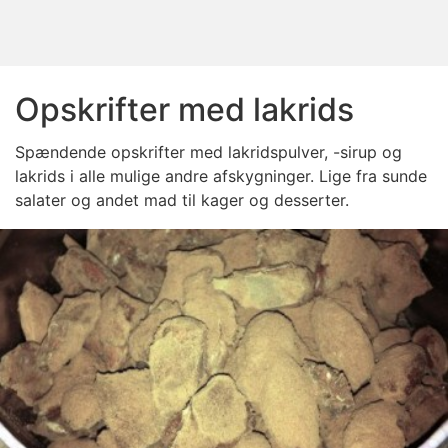
Opskrifter med lakrids
Spændende opskrifter med lakridspulver, -sirup og
lakrids i alle mulige andre afskygninger. Lige fra sunde
salater og andet mad til kager og desserter.