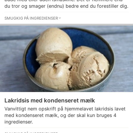
du tror og smager (endnu) bedre end du forestiller dig.
SMUGKIG PÅ INGREDIENSER
Lakridsis med kondenseret mælk
Vanvittigt nem opskrift på hjemmelavet lakridsis lavet
med kondenseret mælk, og der skal kun bruges 4
ingredienser.