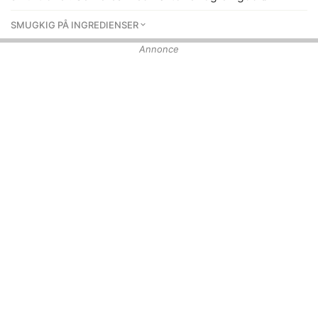
SMUGKIG PÅ INGREDIENSER
Annonce