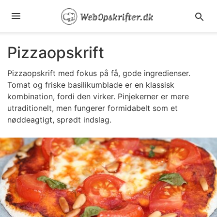
Pizzaopskrift
Pizzaopskrift med fokus på få, gode ingredienser.
Tomat og friske basilikumblade er en klassisk
kombination, fordi den virker. Pinjekerner er mere
utraditionelt, men fungerer formidabelt som et
nøddeagtigt, sprødt indslag.