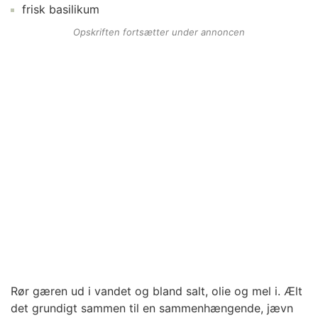
frisk basilikum
Opskriften fortsætter under annoncen
Rør gæren ud i vandet og bland salt, olie og mel i. Ælt
det grundigt sammen til en sammenhængende, jævn