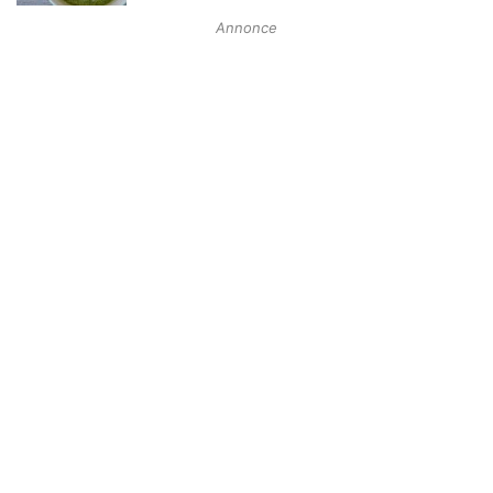
Annonce