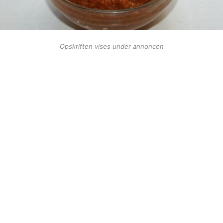
Opskriften vises under annoncen