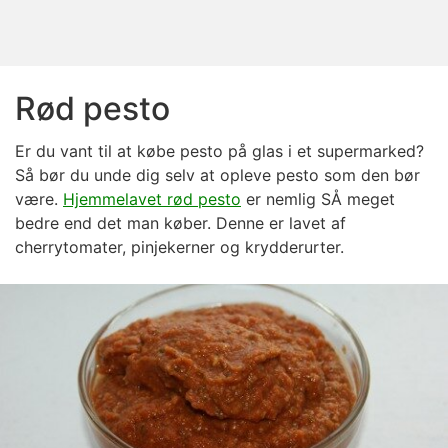
Rød pesto
Er du vant til at købe pesto på glas i et supermarked?
Så bør du unde dig selv at opleve pesto som den bør
være.
Hjemmelavet rød pesto
er nemlig SÅ meget
bedre end det man køber. Denne er lavet af
cherrytomater, pinjekerner og krydderurter.