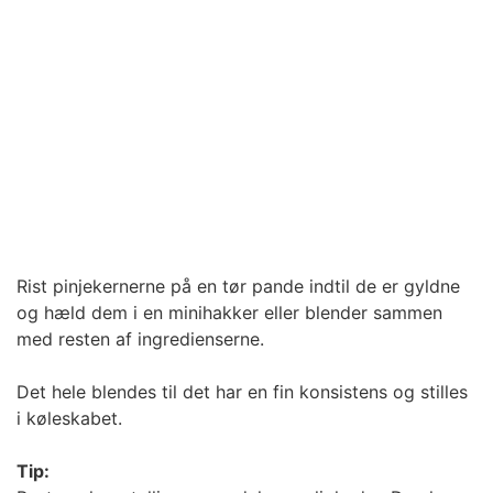
Rist pinjekernerne på en tør pande indtil de er gyldne
og hæld dem i en minihakker eller blender sammen
med resten af ingredienserne.
Det hele blendes til det har en fin konsistens og stilles
i køleskabet.
Tip: