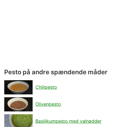
Pesto på andre spændende måder
Chilipesto
Olivenpesto
Basilikumpesto med valnødder