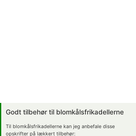
Godt tilbehør til blomkålsfrikadellerne
Til blomkålsfrikadellerne kan jeg anbefale disse
opskrifter på lækkert tilbehør: