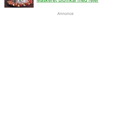
Annonce