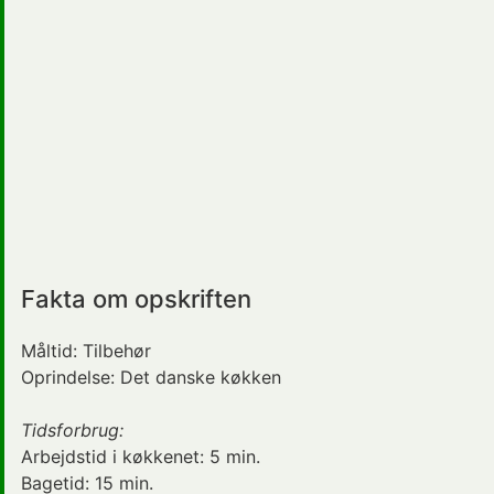
Fakta om opskriften
Måltid:
Tilbehør
Oprindelse:
Det danske køkken
Tidsforbrug:
Arbejdstid i køkkenet:
5 min.
Bagetid:
15 min.