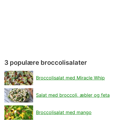
3 populære broccolisalater
Broccolisalat med Miracle Whip
Salat med broccoli, æbler og feta
Broccolisalat med mango