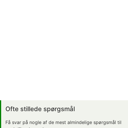
Ofte stillede spørgsmål
Få svar på nogle af de mest almindelige spørgsmål til