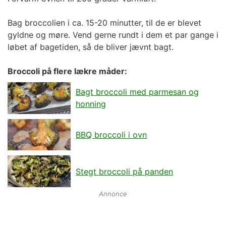
Bag broccolien i ca. 15-20 minutter, til de er blevet
gyldne og møre. Vend gerne rundt i dem et par gange i
løbet af bagetiden, så de bliver jævnt bagt.
Broccoli på flere lækre måder:
Bagt broccoli med parmesan og
honning
BBQ broccoli i ovn
Stegt broccoli på panden
Annonce