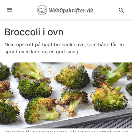
Broccoli i ovn
Nem opskrift på bagt broccoli i ovn, som både får en
sprød overflade og en god smag.