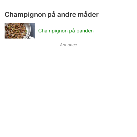
Champignon på andre måder
Champignon på panden
Annonce