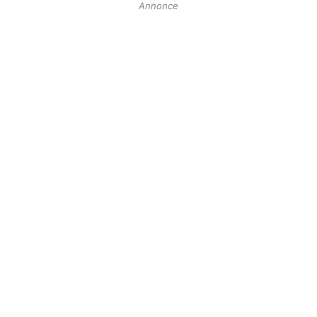
Annonce