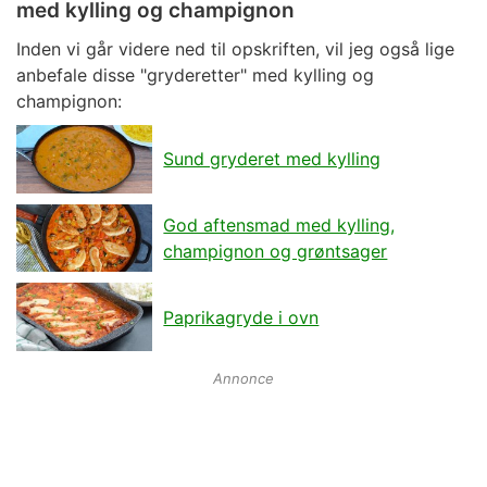
med kylling og champignon
Inden vi går videre ned til opskriften, vil jeg også lige
anbefale disse "gryderetter" med kylling og
champignon:
Sund gryderet med kylling
God aftensmad med kylling,
champignon og grøntsager
Paprikagryde i ovn
Annonce