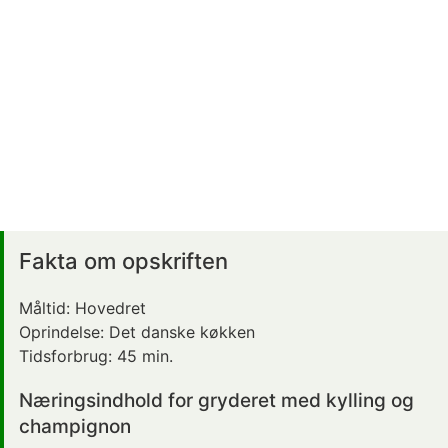
Fakta om opskriften
Måltid:
Hovedret
Oprindelse:
Det danske køkken
Tidsforbrug:
45 min.
Næringsindhold for gryderet med kylling og
champignon