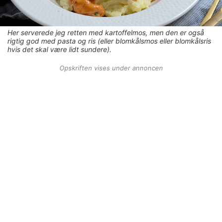
Her serverede jeg retten med kartoffelmos, men den er også
rigtig god med pasta og ris (eller blomkålsmos eller blomkålsris
hvis det skal være lidt sundere).
Opskriften vises under annoncen