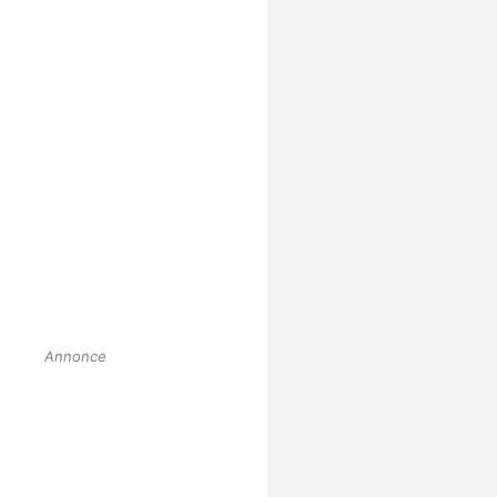
Annonce