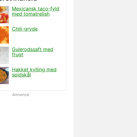
Annonce