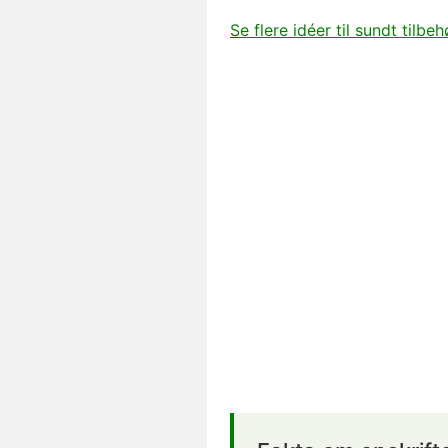
Se flere idéer til sundt tilbehø