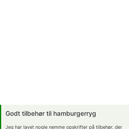
Godt tilbehør til hamburgerryg
Jeg har lavet nogle nemme opskrifter på tilbehør, der