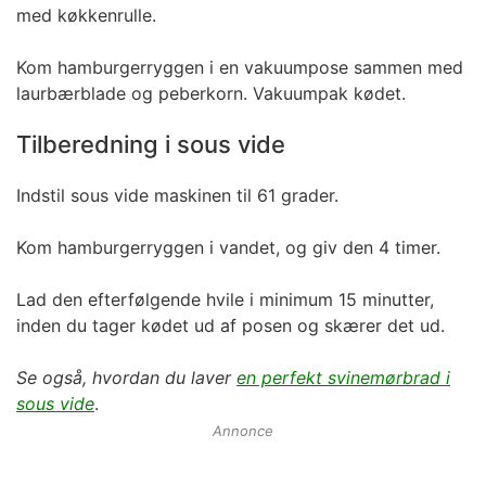
med køkkenrulle.
Kom hamburgerryggen i en vakuumpose sammen med
laurbærblade og peberkorn. Vakuumpak kødet.
Tilberedning i sous vide
Indstil sous vide maskinen til 61 grader.
Kom hamburgerryggen i vandet, og giv den 4 timer.
Lad den efterfølgende hvile i minimum 15 minutter,
inden du tager kødet ud af posen og skærer det ud.
Se også, hvordan du laver
en perfekt svinemørbrad i
sous vide
.
Annonce