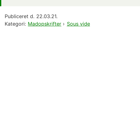
Publiceret d.
22.03.21.
Kategori:
Madopskrifter
›
Sous vide