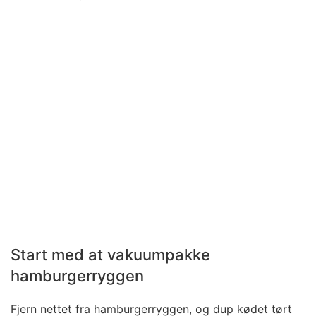
Start med at vakuumpakke
hamburgerryggen
Fjern nettet fra hamburgerryggen, og dup kødet tørt