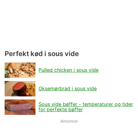
Perfekt kød i sous vide
Pulled chicken i sous vide
Oksemørbrad i sous vide
Sous vide bøffer - temperaturer og tider
for perfekte bøffer
Annonce