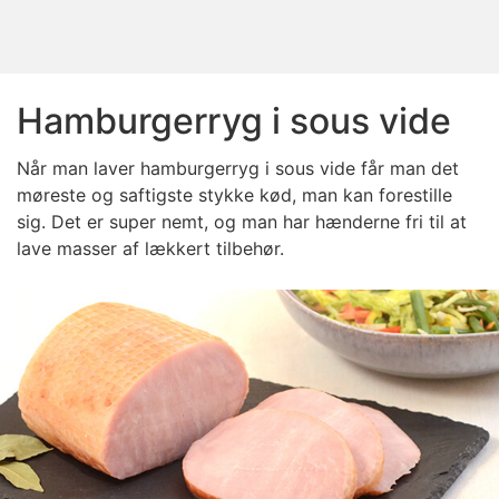
Hamburgerryg i sous vide
Når man laver hamburgerryg i sous vide får man det
møreste og saftigste stykke kød, man kan forestille
sig. Det er super nemt, og man har hænderne fri til at
lave masser af lækkert tilbehør.