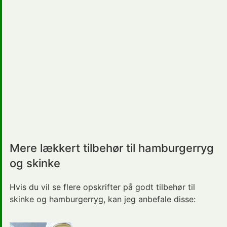
Mere lækkert tilbehør til hamburgerryg
og skinke
Hvis du vil se flere opskrifter på godt tilbehør til
skinke og hamburgerryg, kan jeg anbefale disse: