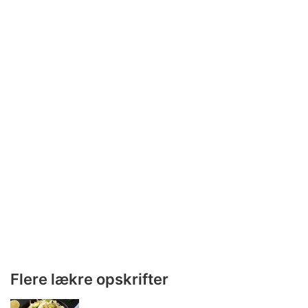
Flere lækre opskrifter