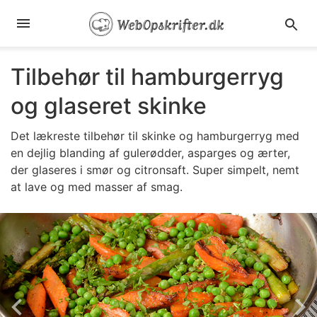
Tilbehør til hamburgerryg
og glaseret skinke
Det lækreste tilbehør til skinke og hamburgerryg med
en dejlig blanding af gulerødder, asparges og ærter,
der glaseres i smør og citronsaft. Super simpelt, nemt
at lave og med masser af smag.