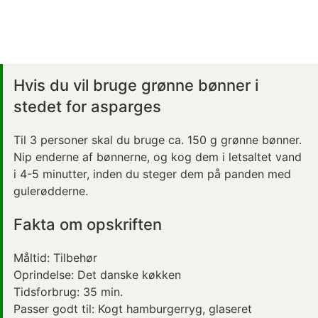
Hvis du vil bruge grønne bønner i
stedet for asparges
Til 3 personer skal du bruge ca. 150 g grønne bønner.
Nip enderne af bønnerne, og kog dem i letsaltet vand
i 4-5 minutter, inden du steger dem på panden med
gulerødderne.
Fakta om opskriften
Måltid:
Tilbehør
Oprindelse:
Det danske køkken
Tidsforbrug:
35 min.
Passer godt til:
Kogt hamburgerryg, glaseret