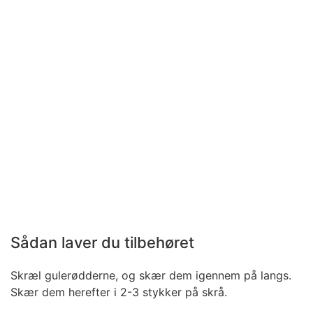
Sådan laver du tilbehøret
Skræl gulerødderne, og skær dem igennem på langs.
Skær dem herefter i 2-3 stykker på skrå.