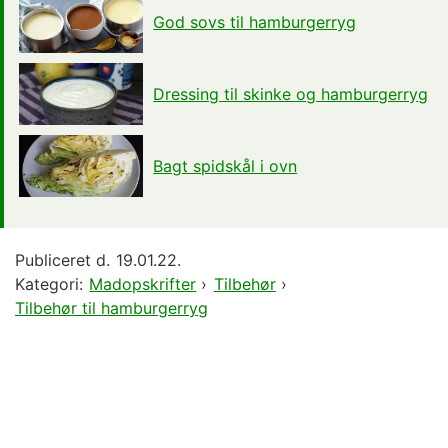
God sovs til hamburgerryg
Dressing til skinke og hamburgerryg
Bagt spidskål i ovn
Publiceret d.
19.01.22.
Kategori:
Madopskrifter
›
Tilbehør
›
Tilbehør til hamburgerryg