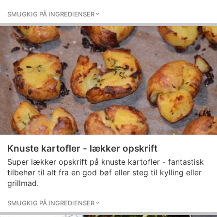
SMUGKIG PÅ INGREDIENSER
Knuste kartofler - lækker opskrift
Super lækker opskrift på knuste kartofler - fantastisk
tilbehør til alt fra en god bøf eller steg til kylling eller
grillmad.
SMUGKIG PÅ INGREDIENSER