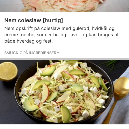
Nem coleslaw [hurtig]
Nem opskrift på coleslaw med gulerod, hvidkål og
creme fraiche, som er hurtigt lavet og kan bruges til
både hverdag og fest.
SMUGKIG PÅ INGREDIENSER