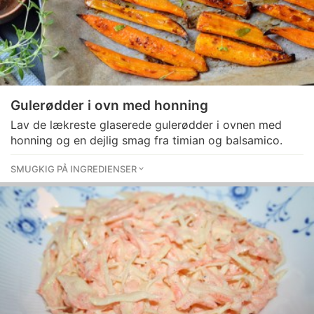
Gulerødder i ovn med honning
Lav de lækreste glaserede gulerødder i ovnen med
honning og en dejlig smag fra timian og balsamico.
SMUGKIG PÅ INGREDIENSER