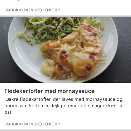
SMUGKIG PÅ INGREDIENSER
Flødekartofler med mornaysauce
Lækre flødekartofler, der laves med mornaysauce og
parmesan. Retten er dejlig cremet og smager skønt af
ost.
SMUGKIG PÅ INGREDIENSER