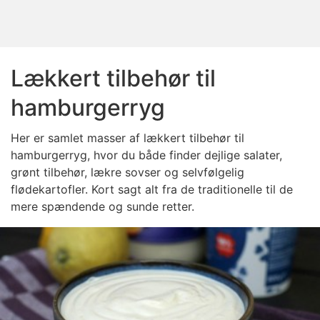
Lækkert tilbehør til
hamburgerryg
Her er samlet masser af lækkert tilbehør til
hamburgerryg, hvor du både finder dejlige salater,
grønt tilbehør, lækre sovser og selvfølgelig
flødekartofler. Kort sagt alt fra de traditionelle til de
mere spændende og sunde retter.