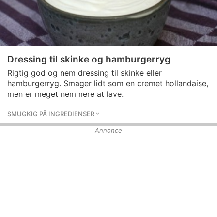
Dressing til skinke og hamburgerryg
Rigtig god og nem dressing til skinke eller
hamburgerryg. Smager lidt som en cremet hollandaise,
men er meget nemmere at lave.
SMUGKIG PÅ INGREDIENSER
Annonce