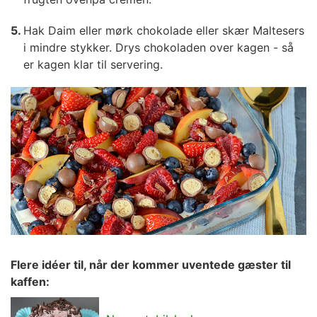
Hak Daim eller mørk chokolade eller skær Maltesers
i mindre stykker. Drys chokoladen over kagen - så
er kagen klar til servering.
Flere idéer til, når der kommer uventede gæster
til
kaffen
: