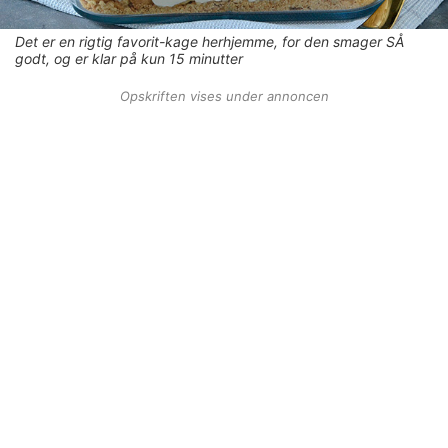
Det er en rigtig favorit-kage herhjemme, for den smager SÅ
godt, og er klar på kun 15 minutter
Opskriften vises under annoncen