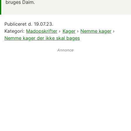
bruges Daim.
Publiceret d.
19.07.23.
Kategori:
Madopskrifter
›
Kager
›
Nemme kager
›
Nemme kager der ikke skal bages
Annonce