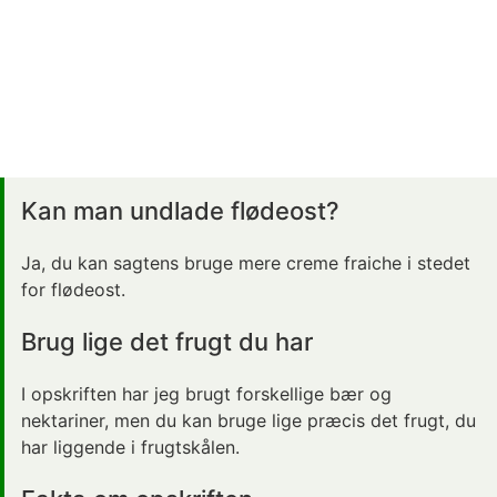
Kan man undlade flødeost?
Ja, du kan sagtens bruge mere creme fraiche i stedet
for flødeost.
Brug lige det frugt du har
I opskriften har jeg brugt forskellige bær og
nektariner, men du kan bruge lige præcis det frugt, du
har liggende i frugtskålen.