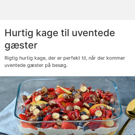
Hurtig kage til uventede
gæster
Rigtig hurtig kage, der er perfekt til, når der kommer
uventede gæster på besøg.