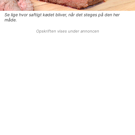
Se lige hvor saftigt kødet bliver, når det steges på den her
måde.
Opskriften vises under annoncen