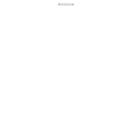
Annonce